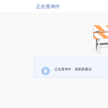
正在查询中
正在查询中，请刷新重试