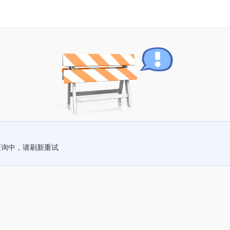
查询中，请刷新重试