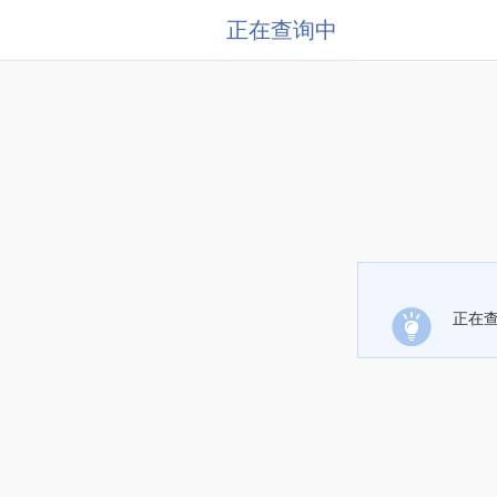
正在查询中
正在